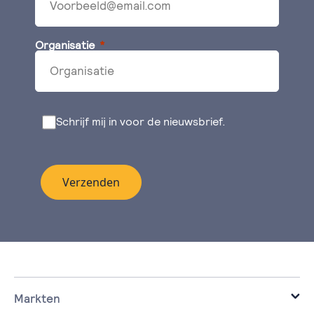
Organisatie
Schrijf mij in voor de nieuwsbrief.
Verzenden
Markten