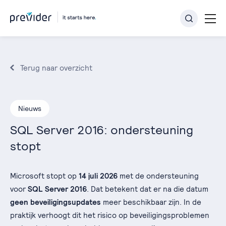
Terug naar overzicht
Nieuws
SQL Server 2016: ondersteuning
stopt
Microsoft stopt op
14 juli 2026
met de ondersteuning
voor
SQL Server 2016
. Dat betekent dat er na die datum
geen beveiligingsupdates
meer beschikbaar zijn. In de
praktijk verhoogt dit het risico op beveiligingsproblemen