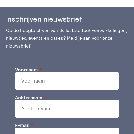
Inschrijven nieuwsbrief
Op de hoogte blijven van de laatste tech-ontwikkelingen,
nieuwtjes, events en cases? Meld je aan voor onze
nieuwsbrief!
Voornaam
Achternaam
E-mail