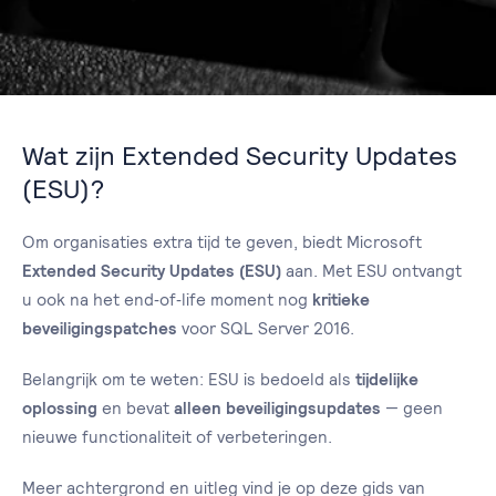
Wat zijn Extended Security Updates
(ESU)?
Om organisaties extra tijd te geven, biedt Microsoft
Extended Security Updates (ESU)
aan. Met ESU ontvangt
u ook na het end‑of‑life moment nog
kritieke
beveiligingspatches
voor SQL Server 2016.
Belangrijk om te weten: ESU is bedoeld als
tijdelijke
oplossing
en bevat
alleen beveiligingsupdates
— geen
nieuwe functionaliteit of verbeteringen.
Meer achtergrond en uitleg vind je op deze gids van