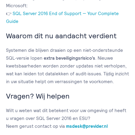
Microsoft:
👉
SQL Server 2016 End of Support — Your Complete
Guide
Waarom dit nu aandacht verdient
Systemen die blijven draaien op een niet‑ondersteunde
SQL‑versie lopen
extra beveiligingsrisico’s
. Nieuwe
kwetsbaarheden worden zonder updates niet verholpen,
wat kan leiden tot datalekken of audit‑issues. Tijdig inzicht
in uw situatie helpt om verrassingen te voorkomen.
Vragen? Wij helpen
Wilt u weten wat dit betekent voor uw omgeving of heeft
u vragen over SQL Server 2016 en ESU?
Neem gerust contact op via
msdesk@previder.nl