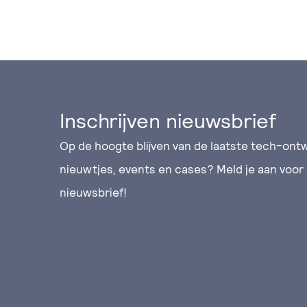
Inschrijven nieuwsbrief
Op de hoogte blijven van de laatste tech-ontw
nieuwtjes, events en cases? Meld je aan voor
nieuwsbrief!