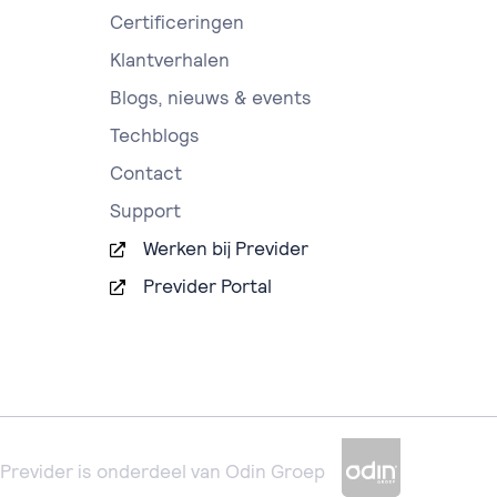
Certificeringen
Klantverhalen
Blogs, nieuws & events
Techblogs
Contact
Support
Werken bij Previder
Previder Portal
Previder is onderdeel van Odin Groep