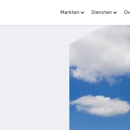
Markten
Diensten
Ov