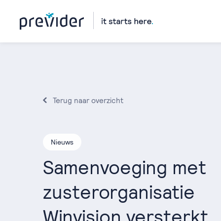
Terug naar overzicht
Nieuws
Samenvoeging met
zusterorganisatie
Winvision versterkt