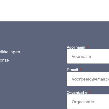
Voornaam
ikkelingen,
 onze
E-mail
Organisatie