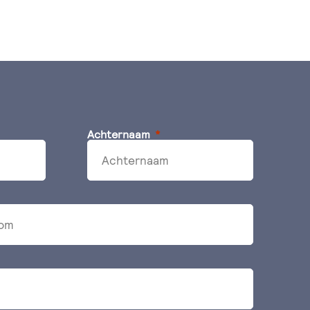
Achternaam