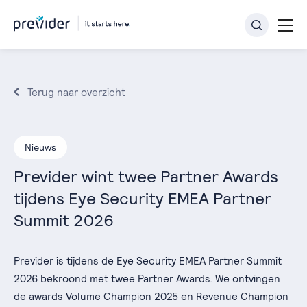
Terug naar overzicht
Nieuws
Previder wint twee Partner Awards
tijdens Eye Security EMEA Partner
Summit 2026
Previder is tijdens de Eye Security EMEA Partner Summit
2026 bekroond met twee Partner Awards. We ontvingen
de awards Volume Champion 2025 en Revenue Champion