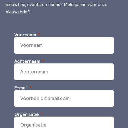
nieuwtjes, events en cases? Meld je aan voor onze
nieuwsbrief!
Voornaam
Achternaam
E-mail
Organisatie