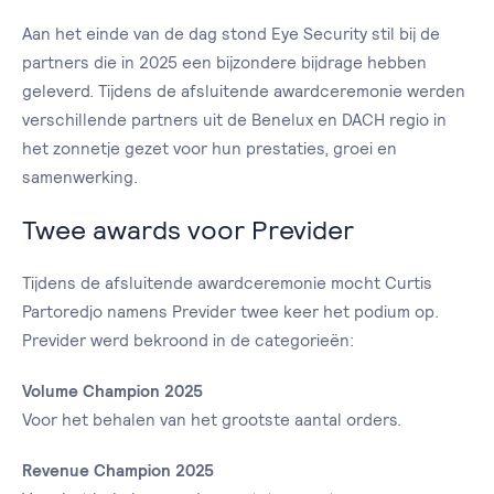
Aan het einde van de dag stond Eye Security stil bij de
partners die in 2025 een bijzondere bijdrage hebben
geleverd. Tijdens de afsluitende awardceremonie werden
verschillende partners uit de Benelux en DACH regio in
het zonnetje gezet voor hun prestaties, groei en
samenwerking.
Twee awards voor Previder
Tijdens de afsluitende awardceremonie mocht Curtis
Partoredjo namens Previder twee keer het podium op.
Previder werd bekroond in de categorieën:
Volume Champion 2025
Voor het behalen van het grootste aantal orders.
Revenue Champion 2025