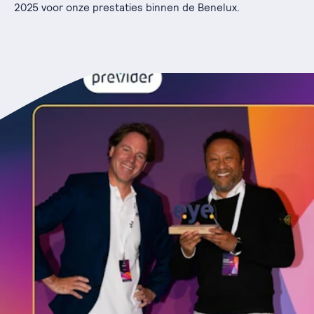
2025 voor onze prestaties binnen de Benelux.