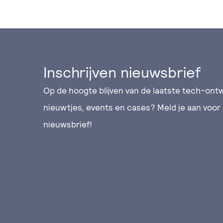
Inschrijven nieuwsbrief
Op de hoogte blijven van de laatste tech-ontw
nieuwtjes, events en cases? Meld je aan voor
nieuwsbrief!