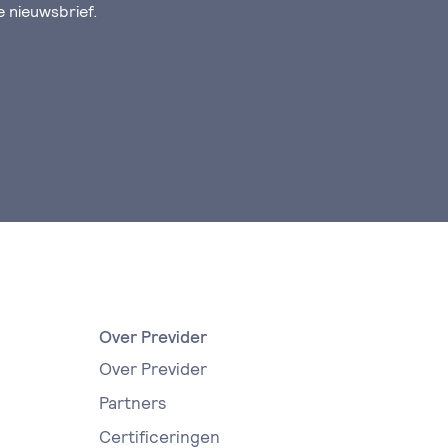
de nieuwsbrief.
Over Previder
Over Previder
Partners
Certificeringen