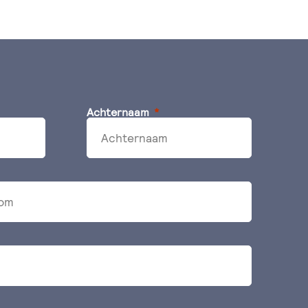
Achternaam