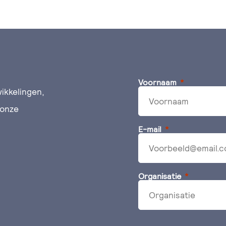
Voornaam
ikkelingen,
 onze
E-mail
Organisatie