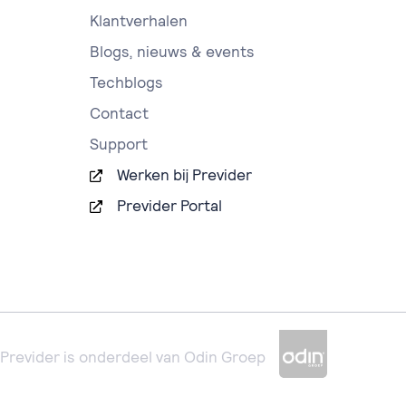
Klantverhalen
Blogs, nieuws & events
Techblogs
Contact
Support
Werken bij Previder
Previder Portal
Previder is onderdeel van Odin Groep