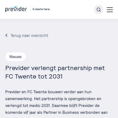
Terug naar overzicht
Nieuws
Previder verlengt partnership met
FC Twente tot 2031
Previder en FC Twente bouwen verder aan hun
samenwerking. Het partnership is opengebroken en
verlengd tot medio 2031. Daarmee blijft Previder de
komende vijf jaar als Partner in Business verbonden aan