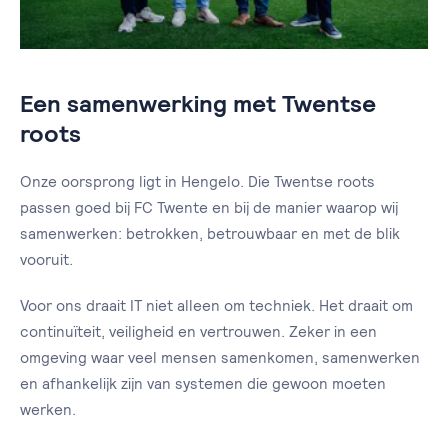
Een samenwerking met Twentse
roots
Onze oorsprong ligt in Hengelo. Die Twentse roots
passen goed bij FC Twente en bij de manier waarop wij
samenwerken: betrokken, betrouwbaar en met de blik
vooruit.
Voor ons draait IT niet alleen om techniek. Het draait om
continuïteit, veiligheid en vertrouwen. Zeker in een
omgeving waar veel mensen samenkomen, samenwerken
en afhankelijk zijn van systemen die gewoon moeten
werken.