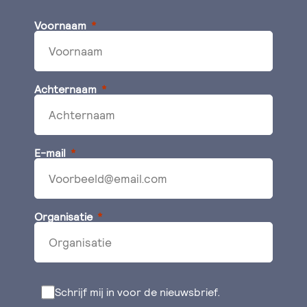
Voornaam
Achternaam
E-mail
Organisatie
Schrijf mij in voor de nieuwsbrief.