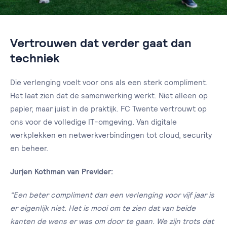
Vertrouwen dat verder gaat dan
techniek
Die verlenging voelt voor ons als een sterk compliment.
Het laat zien dat de samenwerking werkt. Niet alleen op
papier, maar juist in de praktijk. FC Twente vertrouwt op
ons voor de volledige IT-omgeving. Van digitale
werkplekken en netwerkverbindingen tot cloud, security
en beheer.
Jurjen Kothman van Previder:
“Een beter compliment dan een verlenging voor vijf jaar is
er eigenlijk niet. Het is mooi om te zien dat van beide
kanten de wens er was om door te gaan. We zijn trots dat