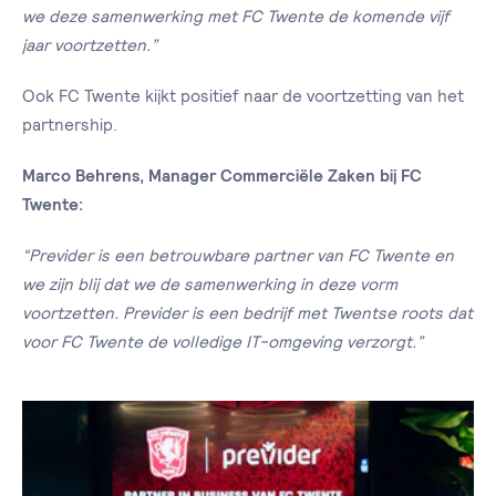
we deze samenwerking met FC Twente de komende vijf
jaar voortzetten.”
Ook FC Twente kijkt positief naar de voortzetting van het
partnership.
Marco Behrens, Manager Commerciële Zaken bij FC
Twente:
“Previder is een betrouwbare partner van FC Twente en
we zijn blij dat we de samenwerking in deze vorm
voortzetten. Previder is een bedrijf met Twentse roots dat
voor FC Twente de volledige IT-omgeving verzorgt.”