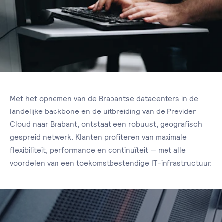
Met het opnemen van de Brabantse datacenters in de
landelijke backbone en de uitbreiding van de Previder
Cloud naar Brabant, ontstaat een robuust, geografisch
gespreid netwerk. Klanten profiteren van maximale
flexibiliteit, performance en continuïteit — met alle
voordelen van een toekomstbestendige IT-infrastructuur.