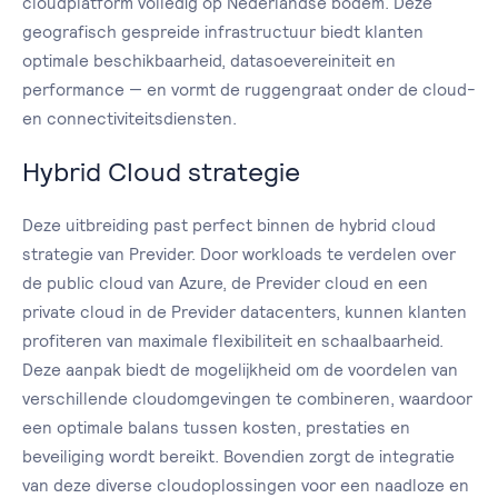
cloudplatform volledig op Nederlandse bodem. Deze
geografisch gespreide infrastructuur biedt klanten
optimale beschikbaarheid, datasoevereiniteit en
performance — en vormt de ruggengraat onder de cloud-
en connectiviteitsdiensten.
Hybrid Cloud strategie
Deze uitbreiding past perfect binnen de hybrid cloud
strategie van Previder. Door workloads te verdelen over
de public cloud van Azure, de Previder cloud en een
private cloud in de Previder datacenters, kunnen klanten
profiteren van maximale flexibiliteit en schaalbaarheid.
Deze aanpak biedt de mogelijkheid om de voordelen van
verschillende cloudomgevingen te combineren, waardoor
een optimale balans tussen kosten, prestaties en
beveiliging wordt bereikt. Bovendien zorgt de integratie
van deze diverse cloudoplossingen voor een naadloze en