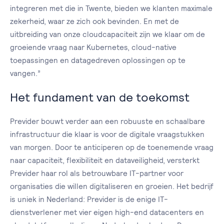
integreren met die in Twente, bieden we klanten maximale
zekerheid, waar ze zich ook bevinden. En met de
uitbreiding van onze cloudcapaciteit zijn we klaar om de
groeiende vraag naar Kubernetes, cloud-native
toepassingen en datagedreven oplossingen op te
vangen.”
Het fundament van de toekomst
Previder bouwt verder aan een robuuste en schaalbare
infrastructuur die klaar is voor de digitale vraagstukken
van morgen. Door te anticiperen op de toenemende vraag
naar capaciteit, flexibiliteit en dataveiligheid, versterkt
Previder haar rol als betrouwbare IT-partner voor
organisaties die willen digitaliseren en groeien. Het bedrijf
is uniek in Nederland: Previder is de enige IT-
dienstverlener met vier eigen high-end datacenters en