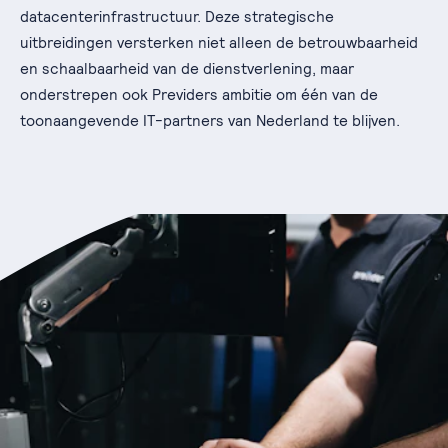
datacenterinfrastructuur. Deze strategische
uitbreidingen versterken niet alleen de betrouwbaarheid
en schaalbaarheid van de dienstverlening, maar
onderstrepen ook Previders ambitie om één van de
toonaangevende IT-partners van Nederland te blijven.