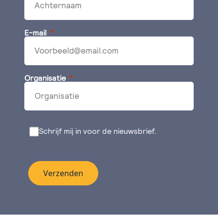
E-mail
Organisatie
Schrijf mij in voor de nieuwsbrief.
Verzenden