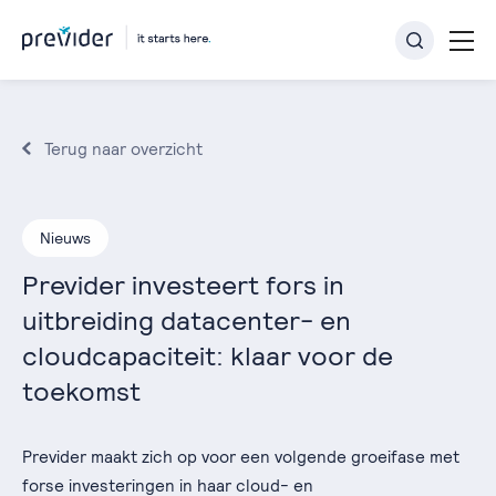
Terug naar overzicht
Nieuws
Previder investeert fors in
uitbreiding datacenter- en
cloudcapaciteit: klaar voor de
toekomst
Previder maakt zich op voor een volgende groeifase met
forse investeringen in haar cloud- en