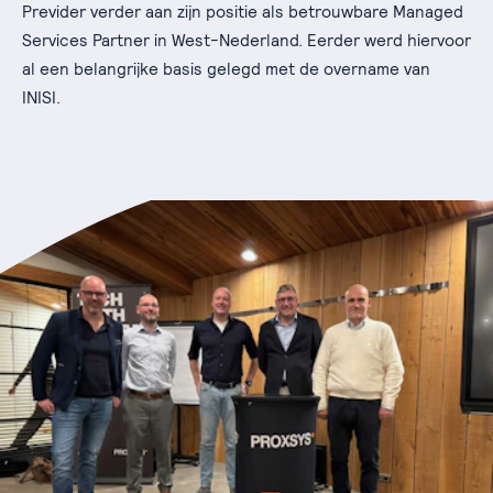
Previder verder aan zijn positie als betrouwbare Managed
Services Partner in West-Nederland. Eerder werd hiervoor
al een belangrijke basis gelegd met de overname van
INISI.