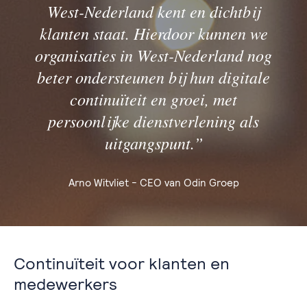
West-Nederland kent en dichtbij
klanten staat. Hierdoor kunnen we
organisaties in West-Nederland nog
beter ondersteunen bij hun digitale
continuïteit en groei, met
persoonlijke dienstverlening als
uitgangspunt.”
Arno Witvliet - CEO van Odin Groep
Continuïteit voor klanten en
medewerkers