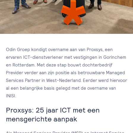
Odin Groep kondigt overname aan van Proxsys, een
ervaren ICT-dienstverlener met vestigingen in Gorinchem
en Rotterdam. Met deze stap bouwt dochterbedrijf
Previder verder aan zijn positie als betrouwbare Managed
Services Partner in West-Nederland. Eerder werd hiervoor
al een belangrijke basis gelegd met de overname van
INISI.
Proxsys: 25 jaar ICT met een
mensgerichte aanpak