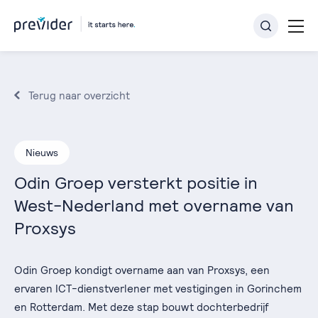
Terug naar overzicht
Nieuws
Odin Groep versterkt positie in
West-Nederland met overname van
Proxsys
Odin Groep kondigt overname aan van Proxsys, een
ervaren ICT-dienstverlener met vestigingen in Gorinchem
en Rotterdam. Met deze stap bouwt dochterbedrijf