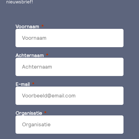
nieuwsbrief!
Voornaam
Achternaam
E-mail
Organisatie