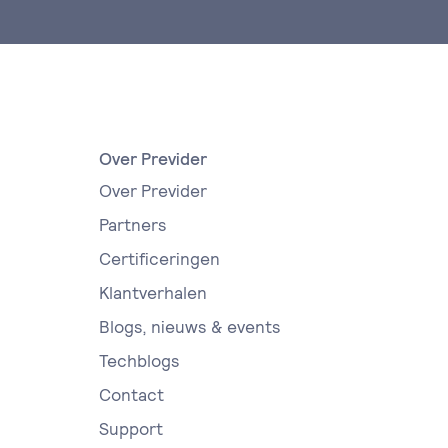
Over Previder
Over Previder
Partners
Certificeringen
Klantverhalen
Blogs, nieuws & events
Techblogs
Contact
Support