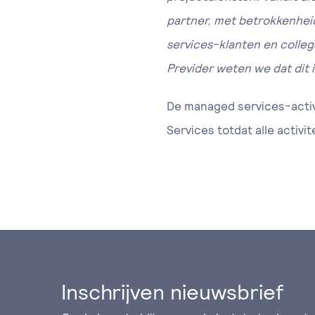
partner, met betrokkenheid
services-klanten en colleg
Previder weten we dat dit 
De managed services-acti
Services totdat alle activit
Inschrijven nieuwsbrief