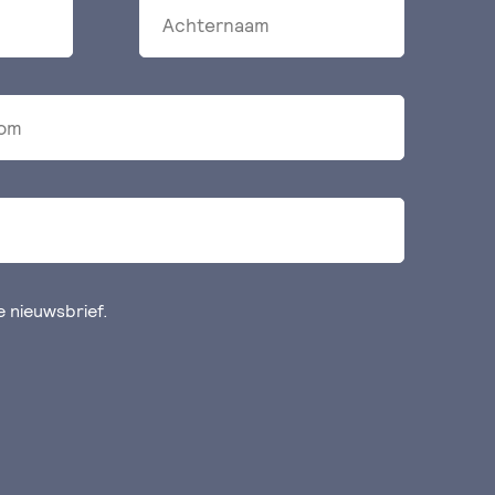
de nieuwsbrief.