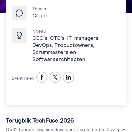
Thema
Cloud
Niveau
CEO's, CTO's, IT-managers,
DevOps, Productowners,
Scrummasters en
Softwarearchitecten
Event delen
Terugblik TechFuse 2026
Op 12 februari kwamen developers, architecten, DevOps-