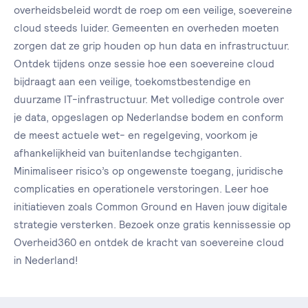
overheidsbeleid wordt de roep om een veilige, soevereine
cloud steeds luider. Gemeenten en overheden moeten
zorgen dat ze grip houden op hun data en infrastructuur.
Ontdek tijdens onze sessie hoe een soevereine cloud
bijdraagt aan een veilige, toekomstbestendige en
duurzame IT-infrastructuur. Met volledige controle over
je data, opgeslagen op Nederlandse bodem en conform
de meest actuele wet- en regelgeving, voorkom je
afhankelijkheid van buitenlandse techgiganten.
Minimaliseer risico’s op ongewenste toegang, juridische
complicaties en operationele verstoringen. Leer hoe
initiatieven zoals Common Ground en Haven jouw digitale
strategie versterken. Bezoek onze gratis kennissessie op
Overheid360 en ontdek de kracht van soevereine cloud
in Nederland!