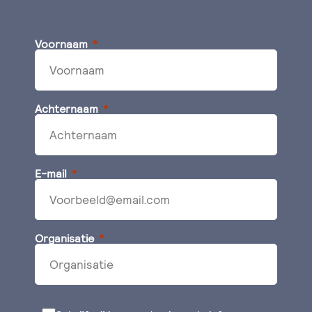
Voornaam
Achternaam
E-mail
Organisatie