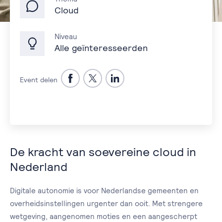
Cloud
Niveau
Alle geïnteresseerden
Event delen
De kracht van soevereine cloud in
Nederland
Digitale autonomie is voor Nederlandse gemeenten en
overheidsinstellingen urgenter dan ooit. Met strengere
wetgeving, aangenomen moties en een aangescherpt