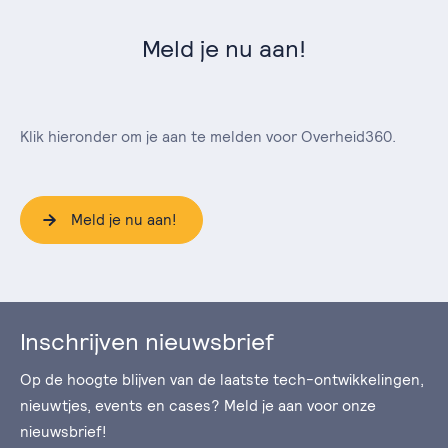
Meld je nu aan!
Klik hieronder om je aan te melden voor Overheid360.
Meld je nu aan!
Inschrijven nieuwsbrief
Op de hoogte blijven van de laatste tech-ontwikkelingen,
nieuwtjes, events en cases? Meld je aan voor onze
nieuwsbrief!