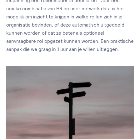
inspanning een rollenmodel te definiëren. Door een
unieke combinatie van HR en user netwerk data is het
mogelijk om inzicht te krijgen in welke rollen zich in je
organisatie bevinden, of deze automatisch uitgedeeld
kunnen worden of dat ze beter als optioneel
aanvraagbare rol opgezet kunnen worden. Een praktische
aanpak die we graag in 1 uur aan je willen uitleggen.