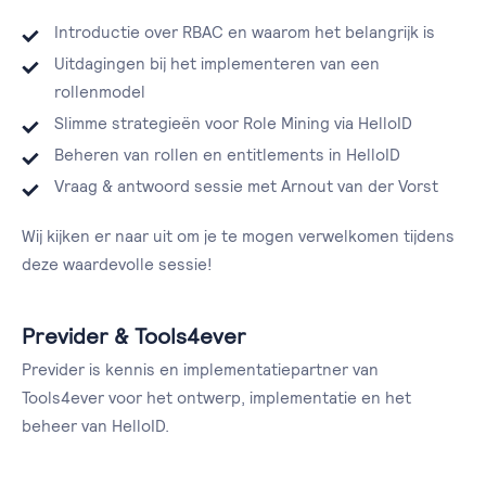
Introductie over RBAC en waarom het belangrijk is
Uitdagingen bij het implementeren van een
rollenmodel
Slimme strategieën voor Role Mining via HelloID
Beheren van rollen en entitlements in HelloID
Vraag & antwoord sessie met Arnout van der Vorst
Wij kijken er naar uit om je te mogen verwelkomen tijdens
deze waardevolle sessie!
Previder & Tools4ever
Previder is kennis en implementatiepartner van
Tools4ever voor het ontwerp, implementatie en het
beheer van HelloID.