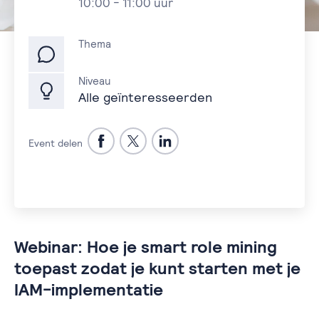
10:00 - 11:00 uur
Thema
Niveau
Alle geïnteresseerden
Event delen
Webinar: Hoe je smart role mining
toepast zodat je kunt starten met je
IAM-implementatie