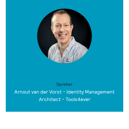
Spreker
Arnout van der Vorst - Identity Management
Architect - Tools4ever