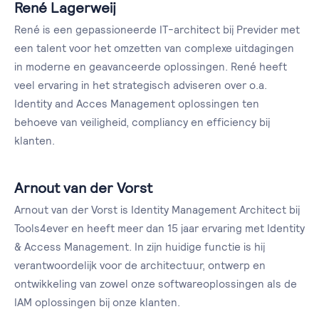
René Lagerweij
René is een gepassioneerde IT-architect bij Previder met
een talent voor het omzetten van complexe uitdagingen
in moderne en geavanceerde oplossingen. René heeft
veel ervaring in het strategisch adviseren over o.a.
Identity and Acces Management oplossingen ten
behoeve van veiligheid, compliancy en efficiency bij
klanten.
Arnout van der Vorst
Arnout van der Vorst is Identity Management Architect bij
Tools4ever en heeft meer dan 15 jaar ervaring met Identity
& Access Management. In zijn huidige functie is hij
verantwoordelijk voor de architectuur, ontwerp en
ontwikkeling van zowel onze softwareoplossingen als de
IAM oplossingen bij onze klanten.