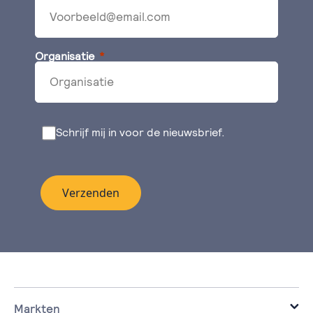
Organisatie
Schrijf mij in voor de nieuwsbrief.
Verzenden
Markten