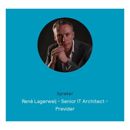
Spreker
René Lagerweij - Senior IT Architect -
Previder