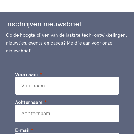
Inschrijven nieuwsbrief
Op de hoogte blijven van de laatste tech-ontwikkelingen,
nieuwtjes, events en cases? Meld je aan voor onze
nieuwsbrief!
Voornaam
Achternaam
E-mail