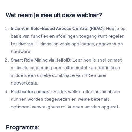
Wat neem je mee uit deze webinar?
Inzicht in Role-Based Access Control (RBAC)
: Hoe je op
basis van functies en afdelingen toegang kunt regelen
tot diverse IT-diensten zoals applicaties, gegevens en
hardware.
Smart Role Mining via HelloID
: Leer hoe je snel en met
minimale inspanning een rollenmodel kunt definiëren
middels een unieke combinatie van HR en user
netwerkdata.
Praktische aanpak
: Ontdek welke rollen automatisch
kunnen worden toegewezen en welke beter als
optioneel aanvraagbare rol kunnen worden opgezet.
Programma: