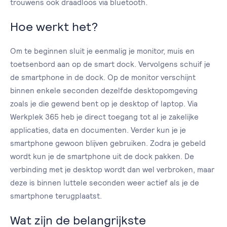
trouwens ook draadloos via bluetooth.
Hoe werkt het?
Om te beginnen sluit je eenmalig je monitor, muis en
toetsenbord aan op de smart dock. Vervolgens schuif je
de smartphone in de dock. Op de monitor verschijnt
binnen enkele seconden dezelfde desktopomgeving
zoals je die gewend bent op je desktop of laptop. Via
Werkplek 365 heb je direct toegang tot al je zakelijke
applicaties, data en documenten. Verder kun je je
smartphone gewoon blijven gebruiken. Zodra je gebeld
wordt kun je de smartphone uit de dock pakken. De
verbinding met je desktop wordt dan wel verbroken, maar
deze is binnen luttele seconden weer actief als je de
smartphone terugplaatst.
Wat zijn de belangrijkste