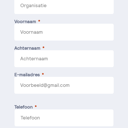
Voornaam
Achternaam
E-mailadres
Telefoon