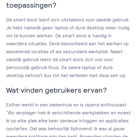
toepassingen?
De smart dock leent zich uitstekend voor zakelijk gebruik.
Je hebt namelijk geen laptop of dure desktop meer nodig
om te kunnen werken. De smart dock is handig in
meerdere situaties. Denk bijvoorbeeld aan het werken op
wisselende locaties of als secundaire werkplek. Naast
zakelijk gebruik leent de smart dock zich ook voor
persoonlijk gebruik thuis. De zware laptop of dure
desktop behoort dus tot het verleden met deze set-up.
Wat vinden gebruikers ervan?
Esther werkt in een ziekenhuis en is razend enthousiast.
“Als verpleger heb ik verschillende werkplekken en moest
ik op elke plek elke keer opnieuw inloggen en applicaties
opstarten. Dat was behoorlijk tijdrovend; ik was al gauw
meerdere kostbare minuten kwijt. Bovendien stonden de