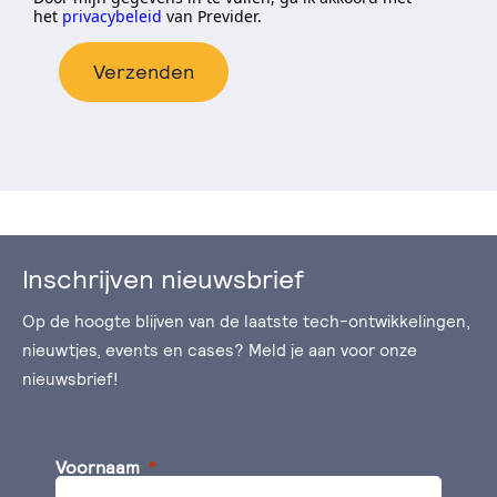
het
privacybeleid
van Previder.
Verzenden
Inschrijven nieuwsbrief
Op de hoogte blijven van de laatste tech-ontwikkelingen,
nieuwtjes, events en cases? Meld je aan voor onze
nieuwsbrief!
Voornaam