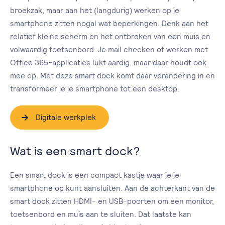
broekzak, maar aan het (langdurig) werken op je
smartphone zitten nogal wat beperkingen. Denk aan het
relatief kleine scherm en het ontbreken van een muis en
volwaardig toetsenbord. Je mail checken of werken met
Office 365-applicaties lukt aardig, maar daar houdt ook
mee op. Met deze smart dock komt daar verandering in en
transformeer je je smartphone tot een desktop.
Digitale werkplek
Wat is een smart dock?
Een smart dock is een compact kastje waar je je
smartphone op kunt aansluiten. Aan de achterkant van de
smart dock zitten HDMI- en USB-poorten om een monitor,
toetsenbord en muis aan te sluiten. Dat laatste kan