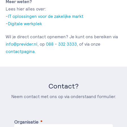
Meer weten?
Lees hier alles over:
-
IT oplossingen voor de zakelijke markt
-
Digitale werkplek
Wil je direct contact opnemen? Je kunt ons bereiken via
info@previder.nl
, op
088 - 332 3333
, of via onze
contactpagina
.
Contact?
Neem contact met ons op via onderstaand formulier.
Organisatie