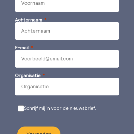
Achternaam
E-mail
Organisatie
Schrijf mij in voor de nieuwsbrief.
Verzenden