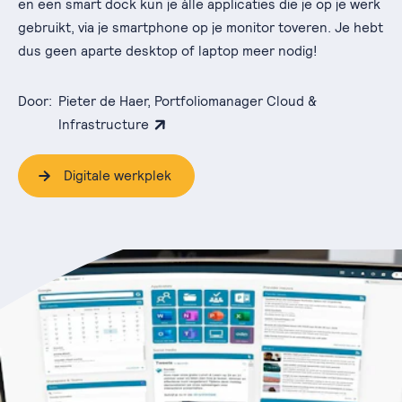
en een smart dock kun je álle applicaties die je op je werk
gebruikt, via je smartphone op je monitor toveren. Je hebt
dus geen aparte desktop of laptop meer nodig!
Door:
Pieter de Haer, Portfoliomanager Cloud &
Infrastructure
Digitale werkplek