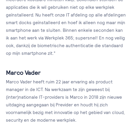
applicaties die ik wil gebruiken niet op elke werkplek
geïnstalleerd. Nu heeft onze IT afdeling op alle afdelingen
smart docks geïnstalleerd en hoef ik alleen nog maar mijn
smartphone aan te sluiten. Binnen enkele seconden kan
ik aan het werk via Werkplek 365; supersnel! En nog veilig
ook, dankzij de biometrische authenticatie die standaard
op mijn smartphone zit.”
Marco Vader
Marco Vader heeft ruim 22 jaar ervaring als product
manager in de ICT. Na werkzaam te zijn geweest bij
(inter)nationale IT-providers is Marco in 2018 zijn nieuwe
uitdaging aangegaan bij Previder en houdt hij zich
voornamelijk bezig met innovatie op het gebied van cloud,
security en de moderne werkplek.