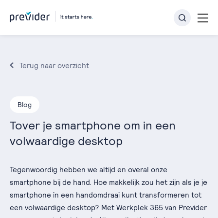
Terug naar overzicht
Blog
Tover je smartphone om in een
volwaardige desktop
Tegenwoordig hebben we altijd en overal onze
smartphone bij de hand. Hoe makkelijk zou het zijn als je je
smartphone in een handomdraai kunt transformeren tot
een volwaardige desktop? Met Werkplek 365 van Previder