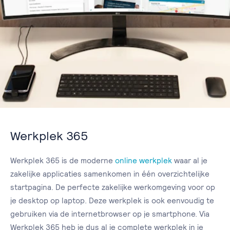
Werkplek 365
Werkplek 365 is de moderne
online werkplek
waar al je
zakelijke applicaties samenkomen in één overzichtelijke
startpagina. De perfecte zakelijke werkomgeving voor op
je desktop op laptop. Deze werkplek is ook eenvoudig te
gebruiken via de internetbrowser op je smartphone. Via
Werkplek 365 heb je dus al je complete werkplek in je