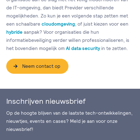
de IT-omgeving, dan biedt Previder verschillende
mogelijkheden. Zo kun je een volgende stap zetten met
een schaalbare
cloudomgeving
, of juist kiezen voor een
hybride
aanpak? Voor organisaties die hun
informatiebeveiliging verder willen professionaliseren, is
het bovendien mogelijk om
AI data security
in te zetten.
Neem contact op
Inschrijven nieuwsbrief
Op de hoogte blijven van de laatste tech-ontwikkelingen,
nieuwtjes, events en cases? Meld je aan voor onze
nieuwsbrief!