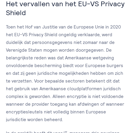
Het vervallen van het EU-VS Privacy
Shield
Toen het Hof van Justitie van de Europese Unie in 2020
het EU-VS Privacy Shield ongeldig verklaarde, werd
duidelijk dat persoonsgegevens niet zomaar naar de
Verenigde Staten mogen worden doorgegeven. De
belangrijkste reden was dat Amerikaanse wetgeving
onvoldoende bescherming biedt voor Europese burgers
en dat zij geen juridische mogelijkheden hebben om zich
te verzetten. Voor bepaalde sectoren betekent dit dat
het gebruik van Amerikaanse cloudplatformen juridisch
complex is geworden. Alleen encryptie is niet voldoende
wanneer de provider toegang kan afdwingen of wanneer
encryptiesleutels niet volledig binnen Europese
jurisdictie worden beheerd.