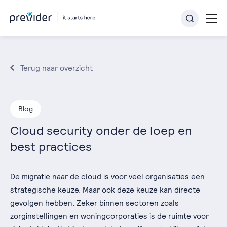
Terug naar overzicht
Blog
Cloud security onder de loep en
best practices
De migratie naar de cloud is voor veel organisaties een
strategische keuze. Maar ook deze keuze kan directe
gevolgen hebben. Zeker binnen sectoren zoals
zorginstellingen en woningcorporaties is de ruimte voor