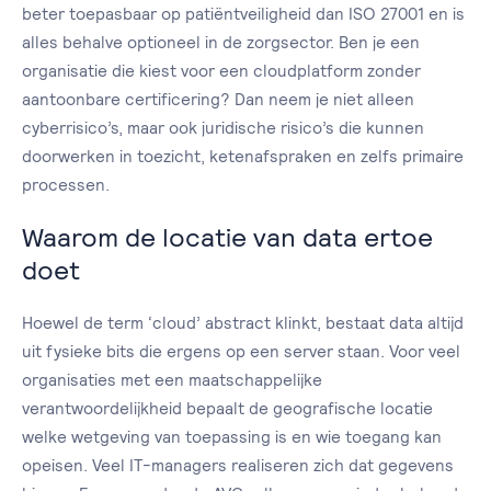
beter toepasbaar op patiëntveiligheid dan ISO 27001 en is
alles behalve optioneel in de zorgsector. Ben je een
organisatie die kiest voor een cloudplatform zonder
aantoonbare certificering? Dan neem je niet alleen
cyberrisico’s, maar ook juridische risico’s die kunnen
doorwerken in toezicht, ketenafspraken en zelfs primaire
processen.
Waarom de locatie van data ertoe
doet
Hoewel de term ‘cloud’ abstract klinkt, bestaat data altijd
uit fysieke bits die ergens op een server staan. Voor veel
organisaties met een maatschappelijke
verantwoordelijkheid bepaalt de geografische locatie
welke wetgeving van toepassing is en wie toegang kan
opeisen. Veel IT-managers realiseren zich dat gegevens