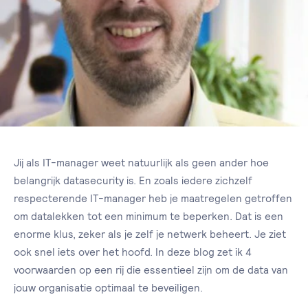
Jij als IT-manager weet natuurlijk als geen ander hoe
belangrijk datasecurity is. En zoals iedere zichzelf
respecterende IT-manager heb je maatregelen getroffen
om datalekken tot een minimum te beperken. Dat is een
enorme klus, zeker als je zelf je netwerk beheert. Je ziet
ook snel iets over het hoofd. In deze blog zet ik 4
voorwaarden op een rij die essentieel zijn om de data van
jouw organisatie optimaal te beveiligen.