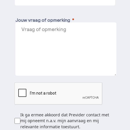
Jouw vraag of opmerking
Ik ga ermee akkoord dat Previder contact met
mij opneemt n.a.v. mijn aanvraag en mij
relevante informatie toestuurt.