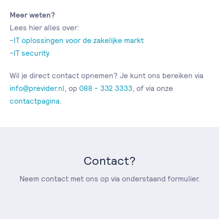
Meer weten?
Lees hier alles over:
-
IT oplossingen voor de zakelijke markt
-
IT security
Wil je direct contact opnemen? Je kunt ons bereiken via
info@previder.nl
, op
088 - 332 3333
, of via onze
contactpagina
.
Contact?
Neem contact met ons op via onderstaand formulier.