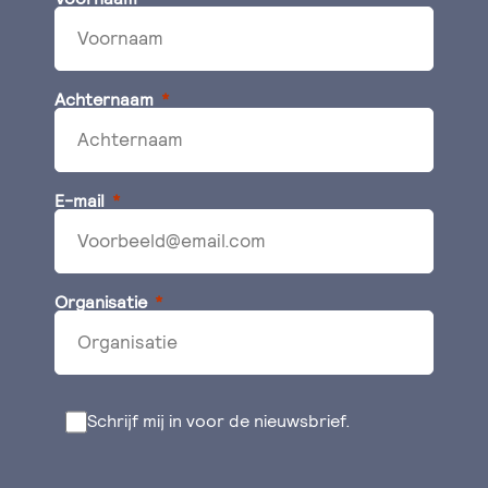
Achternaam
E-mail
Organisatie
Schrijf mij in voor de nieuwsbrief.