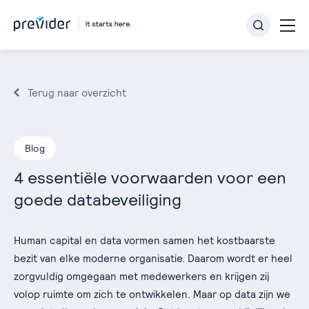
Terug naar overzicht
Blog
4 essentiële voorwaarden voor een
goede databeveiliging
Human capital en data vormen samen het kostbaarste
bezit van elke moderne organisatie. Daarom wordt er heel
zorgvuldig omgegaan met medewerkers en krijgen zij
volop ruimte om zich te ontwikkelen. Maar op data zijn we