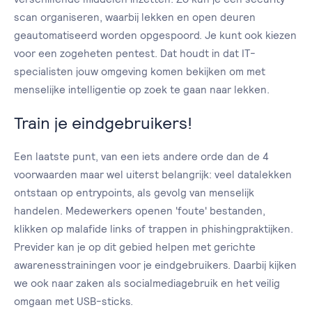
scan organiseren, waarbij lekken en open deuren
geautomatiseerd worden opgespoord. Je kunt ook kiezen
voor een zogeheten pentest. Dat houdt in dat IT-
specialisten jouw omgeving komen bekijken om met
menselijke intelligentie op zoek te gaan naar lekken.
Train je eindgebruikers!
Een laatste punt, van een iets andere orde dan de 4
voorwaarden maar wel uiterst belangrijk: veel datalekken
ontstaan op entrypoints, als gevolg van menselijk
handelen. Medewerkers openen 'foute' bestanden,
klikken op malafide links of trappen in phishingpraktijken.
Previder kan je op dit gebied helpen met gerichte
awarenesstrainingen voor je eindgebruikers. Daarbij kijken
we ook naar zaken als socialmediagebruik en het veilig
omgaan met USB-sticks.