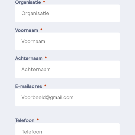
Organisatie
Voornaam
Achternaam
E-mailadres
Telefoon