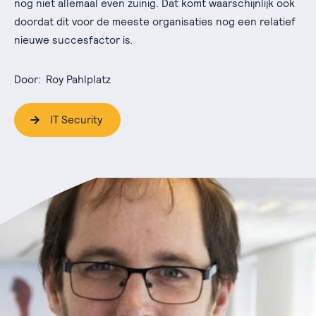
nog niet allemaal even zuinig. Dat komt waarschijnlijk ook
doordat dit voor de meeste organisaties nog een relatief
nieuwe succesfactor is.
Door:
Roy Pahlplatz
IT Security