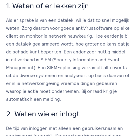
1. Weten of er lekken zijn
Als er sprake is van een datalek, wil je dat zo snel mogelijk
weten. Zorg daarom voor goede antivirussoftware op elke
client en monitor je netwerk nauwkeurig. Hoe eerder je bij
een datalek gealarmeerd wordt, hoe groter de kans dat je
de schade kunt beperken. Een ander zeer nuttig middel
in dit verband is SIEM (Security Information and Event
Management). Een SIEM-oplossing verzamelt alle events
uit de diverse systemen en analyseert op basis daarvan of
er in je netwerkomgeving vreemde dingen gebeuren
waarop je actie moet ondernemen. Bij onraad krijg je
automatisch een melding.
2. Weten wie er inlogt
De tijd van inloggen met alleen een gebruikersnaam en