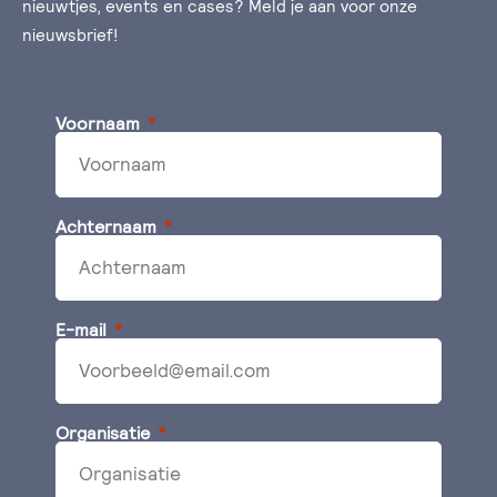
nieuwtjes, events en cases? Meld je aan voor onze
nieuwsbrief!
Voornaam
Achternaam
E-mail
Organisatie