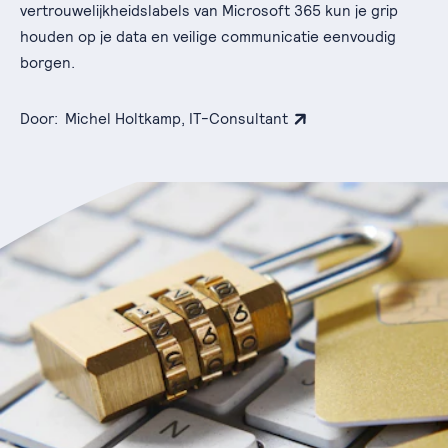
vertrouwelijkheidslabels van Microsoft 365 kun je grip
houden op je data en veilige communicatie eenvoudig
borgen.
Door:
Michel Holtkamp, IT-Consultant