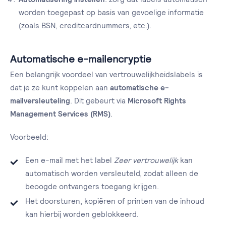
worden toegepast op basis van gevoelige informatie
(zoals BSN, creditcardnummers, etc.).
Automatische e-mailencryptie
Een belangrijk voordeel van vertrouwelijkheidslabels is
dat je ze kunt koppelen aan
automatische e-
mailversleuteling
. Dit gebeurt via
Microsoft Rights
Management Services (RMS)
.
Voorbeeld:
Een e-mail met het label
Zeer vertrouwelijk
kan
automatisch worden versleuteld, zodat alleen de
beoogde ontvangers toegang krijgen.
Het doorsturen, kopiëren of printen van de inhoud
kan hierbij worden geblokkeerd.