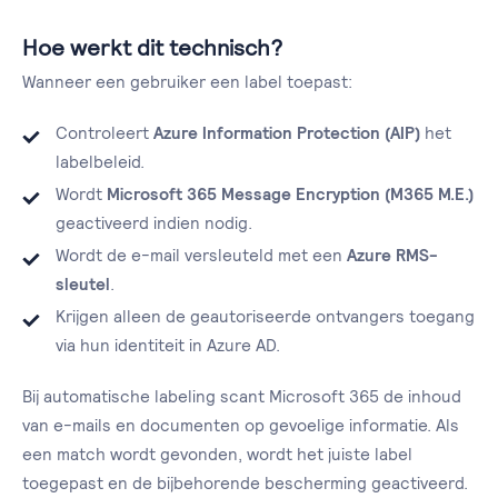
Hoe werkt dit technisch?
Wanneer een gebruiker een label toepast:
Controleert
Azure Information Protection (AIP)
het
labelbeleid.
Wordt
Microsoft 365 Message Encryption (M365 M.E.)
geactiveerd indien nodig.
Wordt de e-mail versleuteld met een
Azure RMS-
sleutel
.
Krijgen alleen de geautoriseerde ontvangers toegang
via hun identiteit in Azure AD.
Bij automatische labeling scant Microsoft 365 de inhoud
van e-mails en documenten op gevoelige informatie. Als
een match wordt gevonden, wordt het juiste label
toegepast en de bijbehorende bescherming geactiveerd.