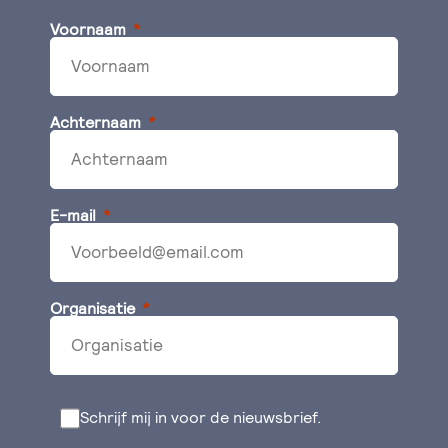
Voornaam
Achternaam
E-mail
Organisatie
Schrijf mij in voor de nieuwsbrief.