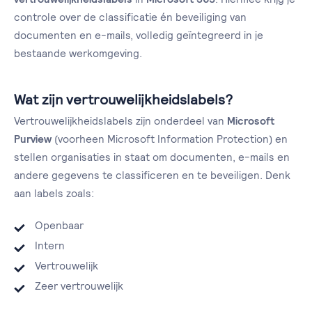
controle over de classificatie én beveiliging van
documenten en e-mails, volledig geïntegreerd in je
bestaande werkomgeving.
Wat zijn vertrouwelijkheidslabels?
Vertrouwelijkheidslabels zijn onderdeel van
Microsoft
Purview
(voorheen Microsoft Information Protection) en
stellen organisaties in staat om documenten, e-mails en
andere gegevens te classificeren en te beveiligen. Denk
aan labels zoals:
Openbaar
Intern
Vertrouwelijk
Zeer vertrouwelijk