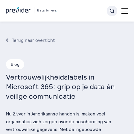
Terug naar overzicht
Blog
Vertrouwelijkheidslabels in
Microsoft 365: grip op je data én
veilige communicatie
Nu Zivver in Amerikaanse handen is, maken veel
organisaties zich zorgen over de bescherming van
vertrouwelijke gegevens. Met de ingebouwde