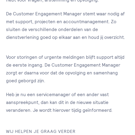
De Customer Engagement Manager stemt waar nodig af
met support, projecten en accountmanagement. Zo
sluiten de verschillende onderdelen van de
dienstverlening goed op elkaar aan en houd jij overzicht.
Voor storingen of urgente meldingen blijft support altijd
de eerste ingang. De Customer Engagement Manager
zorgt er daarna voor dat de opvolging en samenhang
goed geborgd zijn.
Heb je nu een servicemanager of een ander vast
aanspreekpunt, dan kan dit in de nieuwe situatie
veranderen. Je wordt hierover tijdig geïnformeerd.
WIJ HELPEN JE GRAAG VERDER