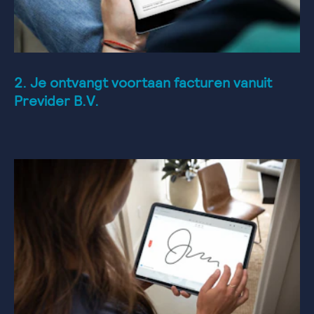
2. Je ontvangt voortaan facturen vanuit
Previder B.V.