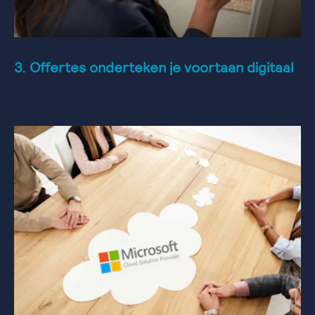
3. Offertes onderteken je voortaan digitaal