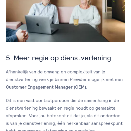
5. Meer regie op dienstverlening
Afhankelijk van de omvang en complexiteit van je
dienstverlening werk je binnen Previder mogelijk met een
Customer Engagement Manager (CEM)
.
Dit is een vast contactpersoon die de samenhang in de
dienstverlening bewaakt en regie houdt op gemaakte
afspraken. Voor jou betekent dit dat je, als dit onderdeel
is van je dienstverlening, één herkenbaar aanspreekpunt
hebt voor vragen, afstemming en opvolging.