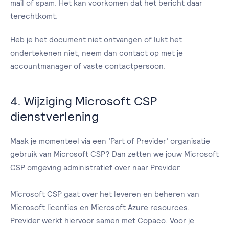
mail of spam. Het kan voorkomen dat het bericht daar
terechtkomt.
Heb je het document niet ontvangen of lukt het
ondertekenen niet, neem dan contact op met je
accountmanager of vaste contactpersoon.
4. Wijziging Microsoft CSP
dienstverlening
Maak je momenteel via een ‘Part of Previder’ organisatie
gebruik van Microsoft CSP? Dan zetten we jouw Microsoft
CSP omgeving administratief over naar Previder.
Microsoft CSP gaat over het leveren en beheren van
Microsoft licenties en Microsoft Azure resources.
Previder werkt hiervoor samen met Copaco. Voor je