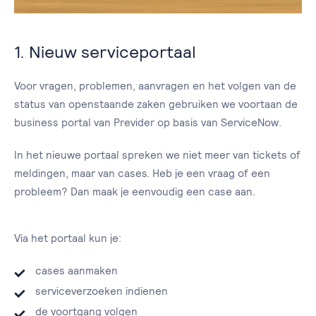
1. Nieuw serviceportaal
Voor vragen, problemen, aanvragen en het volgen van de
status van openstaande zaken gebruiken we voortaan de
business portal van Previder op basis van ServiceNow.
In het nieuwe portaal spreken we niet meer van tickets of
meldingen, maar van cases. Heb je een vraag of een
probleem? Dan maak je eenvoudig een case aan.
Via het portaal kun je:
cases aanmaken
serviceverzoeken indienen
de voortgang volgen