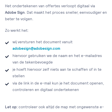
Het ondertekenen van offertes verloopt digitaal via
Adobe Sign
. Dat maakt het proces sneller, eenvoudiger en
beter te volgen.
Zo werkt het:
wij versturen het document vanuit
adobesign@adobesign.com
hiervoor gebruiken we de naam en het e-mailadres
van de tekenbevoegde
je hoeft hiervoor zelf niets aan te schaffen of in te
stellen
via de link in de e-mail kun je het document openen,
controleren en digitaal ondertekenen
Let op:
controleer ook altijd de map met ongewenste e-