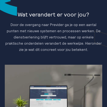
Wat verandert er voor jou?
Door de overgang naar Previder ga je op een aantal
punten met nieuwe systemen en processen werken. De
dienstverlening blijft vertrouwd, maar op enkele
praktische onderdelen verandert de werkwijze. Hieronder
zie je wat dit concreet voor jou betekent.