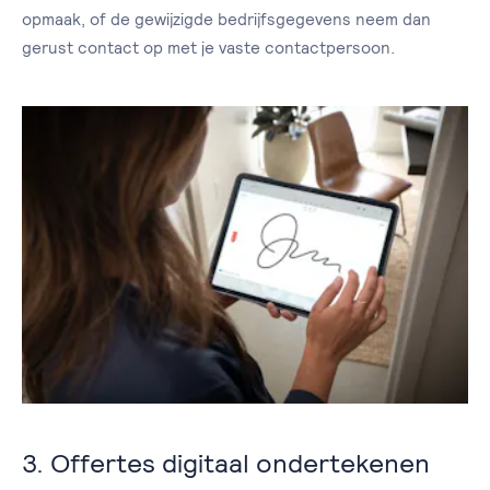
opmaak, of de gewijzigde bedrijfsgegevens neem dan
gerust contact op met je vaste contactpersoon.
3. Offertes digitaal ondertekenen