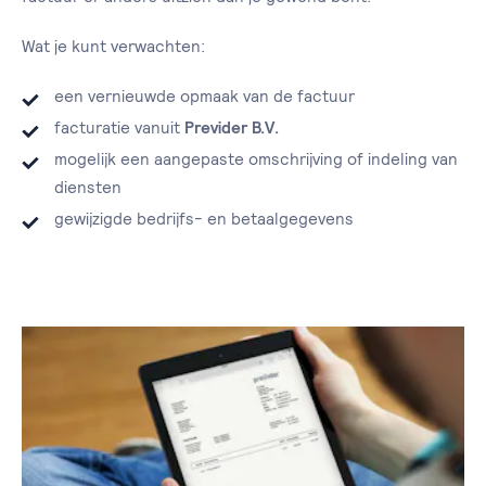
Wat je kunt verwachten:
een vernieuwde opmaak van de factuur
facturatie vanuit
Previder B.V.
mogelijk een aangepaste omschrijving of indeling van
diensten
gewijzigde bedrijfs- en betaalgegevens