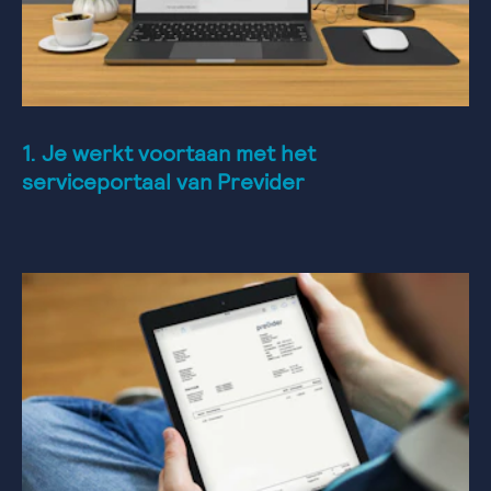
1. Je werkt voortaan met het
serviceportaal van Previder