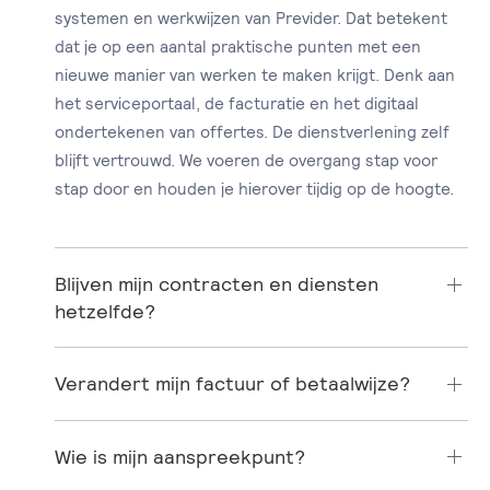
systemen en werkwijzen van Previder. Dat betekent
dat je op een aantal praktische punten met een
nieuwe manier van werken te maken krijgt. Denk aan
het serviceportaal, de facturatie en het digitaal
ondertekenen van offertes. De dienstverlening zelf
blijft vertrouwd. We voeren de overgang stap voor
stap door en houden je hierover tijdig op de hoogte.
Blijven mijn contracten en diensten
hetzelfde?
Verandert mijn factuur of betaalwijze?
Wie is mijn aanspreekpunt?