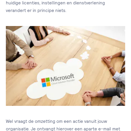
huidige licenties, instellingen en dienstverlening
verandert er in principe niets.
Wel vraagt de omzetting om een actie vanuit jouw
organisatie. Je ontvangt hierover een aparte e-mail met