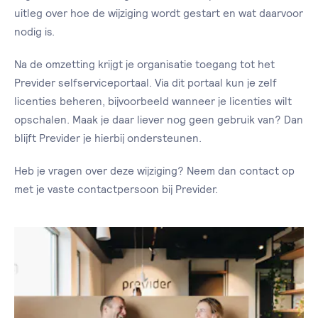
uitleg over hoe de wijziging wordt gestart en wat daarvoor
nodig is.
Na de omzetting krijgt je organisatie toegang tot het
Previder selfserviceportaal. Via dit portaal kun je zelf
licenties beheren, bijvoorbeeld wanneer je licenties wilt
opschalen. Maak je daar liever nog geen gebruik van? Dan
blijft Previder je hierbij ondersteunen.
Heb je vragen over deze wijziging? Neem dan contact op
met je vaste contactpersoon bij Previder.