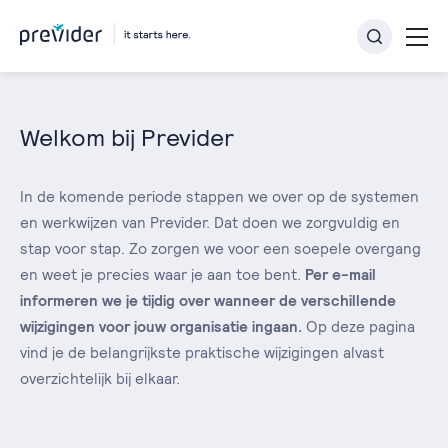
Welkom bij Previder
In de komende periode stappen we over op de systemen
en werkwijzen van Previder. Dat doen we zorgvuldig en
stap voor stap. Zo zorgen we voor een soepele overgang
en weet je precies waar je aan toe bent.
Per e-mail
informeren we je tijdig over wanneer de verschillende
wijzigingen voor jouw organisatie ingaan.
Op deze pagina
vind je de belangrijkste praktische wijzigingen alvast
overzichtelijk bij elkaar.