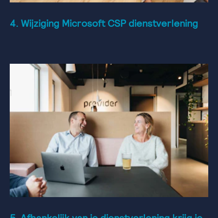
4. Wijziging Microsoft CSP dienstverlening