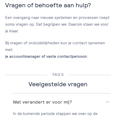
Vragen of behoefte aan hulp?
Een overgang naar nieuwe systemen en processen roept
soms vragen op. Dat begrijpen we. Daarom staan we voor
je klaar.
Bij vragen of onduidelijkheden kun je contact opnemen
met:
je accountmanager of vaste contactpersoon
.
FAQ'S
Veelgestelde vragen
Wat verandert er voor mij?
In de komende periode stappen we over op de