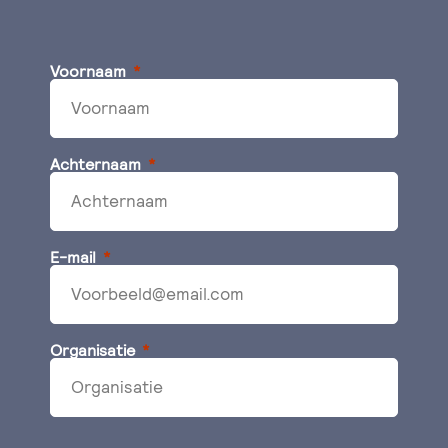
Voornaam
Achternaam
E-mail
Organisatie