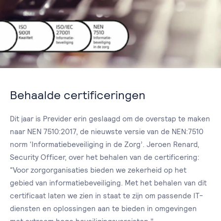
Behaalde certificeringen
Dit jaar is Previder erin geslaagd om de overstap te maken
naar NEN 7510:2017, de nieuwste versie van de NEN:7510
norm ‘Informatiebeveiliging in de Zorg’. Jeroen Renard,
Security Officer, over het behalen van de certificering:
“Voor zorgorganisaties bieden we zekerheid op het
gebied van informatiebeveiliging. Met het behalen van dit
certificaat laten we zien in staat te zijn om passende IT-
diensten en oplossingen aan te bieden in omgevingen