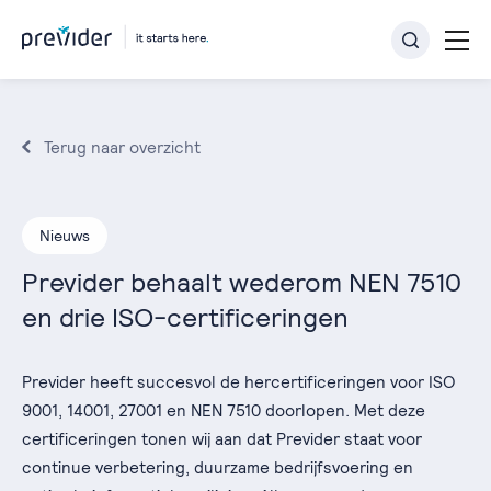
Terug naar overzicht
Nieuws
Previder behaalt wederom NEN 7510
en drie ISO-certificeringen
Previder heeft succesvol de hercertificeringen voor ISO
9001, 14001, 27001 en NEN 7510 doorlopen. Met deze
certificeringen tonen wij aan dat Previder staat voor
continue verbetering, duurzame bedrijfsvoering en