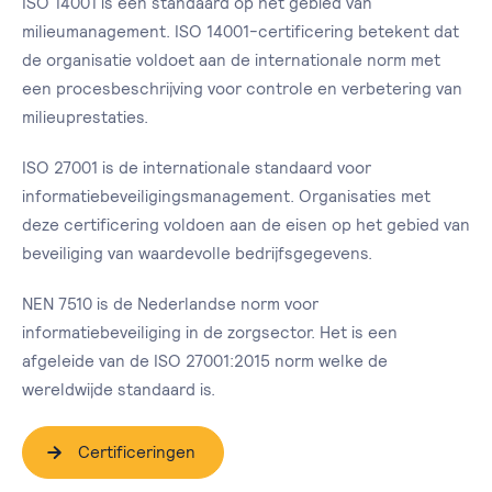
ISO 14001 is een standaard op het gebied van
milieumanagement. ISO 14001-certificering betekent dat
de organisatie voldoet aan de internationale norm met
een procesbeschrijving voor controle en verbetering van
milieuprestaties.
ISO 27001 is de internationale standaard voor
informatiebeveiligingsmanagement. Organisaties met
deze certificering voldoen aan de eisen op het gebied van
beveiliging van waardevolle bedrijfsgegevens.
NEN 7510 is de Nederlandse norm voor
informatiebeveiliging in de zorgsector. Het is een
afgeleide van de ISO 27001:2015 norm welke de
wereldwijde standaard is.
Certificeringen