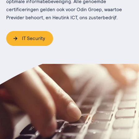
optimale informatiebeveiliging. Alle genoemde
certificeringen gelden ook voor Odin Groep, waartoe
Previder behoort, en Heutink ICT, ons zusterbedrijf.
IT Security